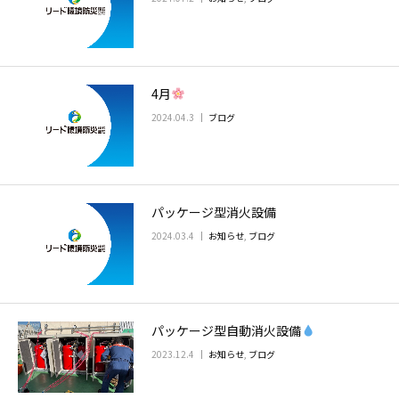
4月
2024.04.3
ブログ
パッケージ型消火設備
2024.03.4
お知らせ
,
ブログ
パッケージ型自動消火設備
2023.12.4
お知らせ
,
ブログ