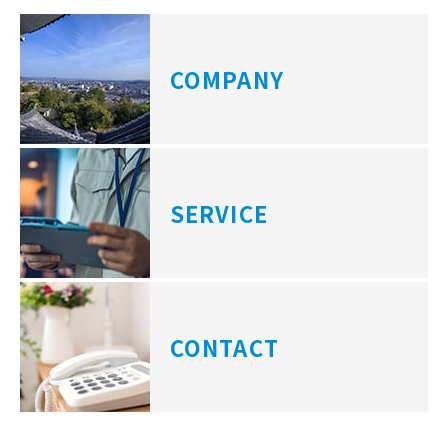
COMPANY
SERVICE
CONTACT