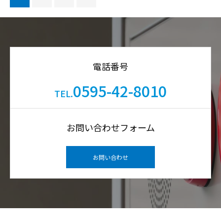
電話番号
0595-42-8010
TEL.
お問い合わせフォーム
お問い合わせ