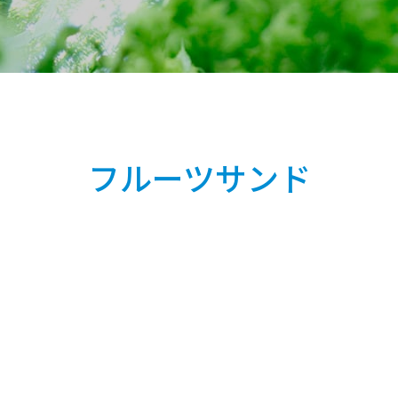
フルーツサンド