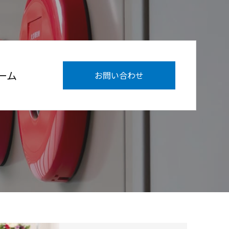
ーム
お問い合わせ