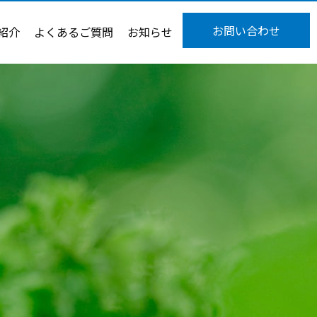
お問い合わせ
紹介
よくあるご質問
お知らせ