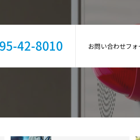
95-42-8010
お問い合わせフォ