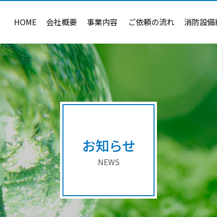
HOME
会社概要
事業内容
ご依頼の流れ
消防設備
お知らせ
NEWS