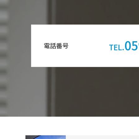
05
電話番号
TEL.