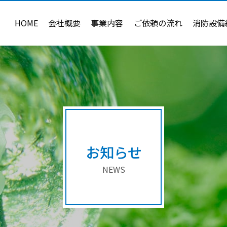
HOME
会社概要
事業内容
ご依頼の流れ
消防設備
お知らせ
NEWS