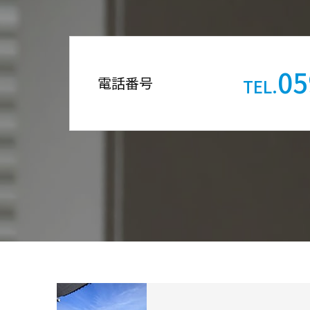
05
電話番号
TEL.