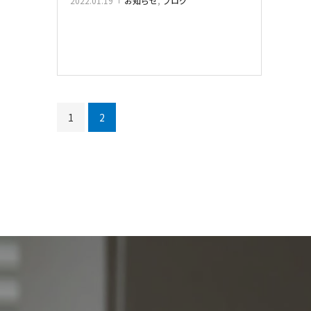
2022.01.19
お知らせ
,
ブログ
1
2