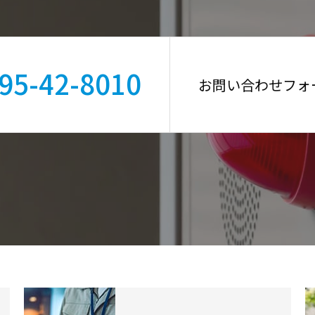
95-42-8010
お問い合わせフォ