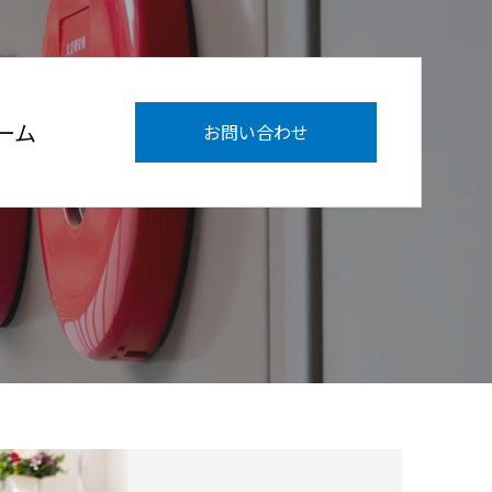
ーム
お問い合わせ