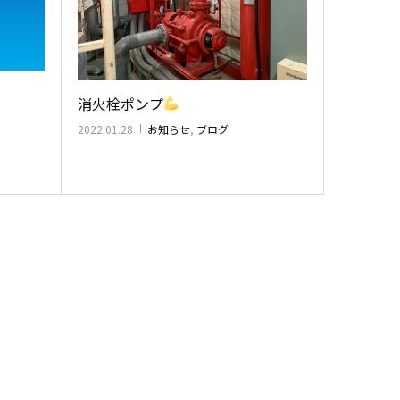
消火栓ポンプ
2022.01.28
お知らせ
,
ブログ