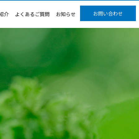
お問い合わせ
紹介
よくあるご質問
お知らせ