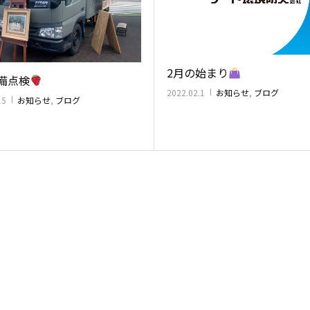
2月の始まり
備点検
2022.02.1
お知らせ
,
ブログ
15
お知らせ
,
ブログ